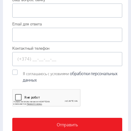
Email для ответа
Контактный телефон
обработки персональных
Я соглашаюсь с условиями
данных
Отправить