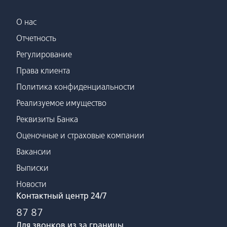
О нас
Отчетность
Регулирование
Права клиента
Политика конфиденциальности
Реализуемое имущество
Реквизиты Банка
Оценочные и страховые компании
Вакансии
Выписки
Новости
Контактный центр 24/7
87 87
Для звонков из за границы