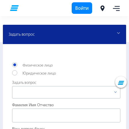
Войти
Частным лицам
Задать вопрос Банку
Задать вопрос
Физическое лицо
Юридическое лицо
Задать вопрос
Фамилия Имя Отчество
Ваш вопрос банку