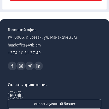
Головной офис
РА, 0006, г. Ереван, ул. Манандян 33/3
headoffice@vtb.am
+374 10 51 37 49
Скачать приложения
Инвестиционный бизнес