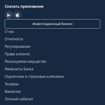
Скачать приложение
Инвестиционный бизнес
О нас
Отчетность
Регулирование
Права клиента
Реализуемое имущество
Реквизиты Банка
Оценочные и страховые компании
Тендеры
Вакансии
Личный кабинет