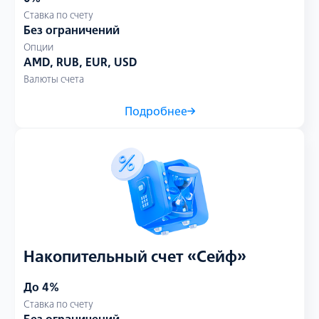
Ставка по счету
Без ограничений
Опции
AMD, RUB, EUR, USD
Валюты счета
Подробнее
Накопительный счет «Сейф»
До 4%
Ставка по счету