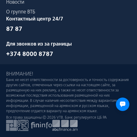
Новости
О группе ВТБ
Контактный центр 24/7
87 87
Для звонков из за границы
+374 8000 8787
ВНИМАНИЕ!
Банк не несет ответственности за достоверность и точность содержания
других сайтов, отмеченных через ссылки на настоящем сайте, за
размещенную на них рекламу, а также не несет ответственности за
возможные последствия использования размещенной на них
информации. В случае наличия несоответствия между вариантами
информации, размещенной на армянском и русском языках,
предпочтение отдается варианту на армянском языке.
Все права защищены Ⓒ 2026 VTB. Банк регулируется ЦБ РА