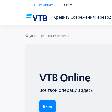
Частным лицам
Бизнесу
Кредиты
Сбережения
Перево
Дистанционные услуги
VTB Online
Все твои операции здесь
Вход