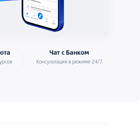
лота
Чат с Банком
урсов
Консультация в режиме 24/7