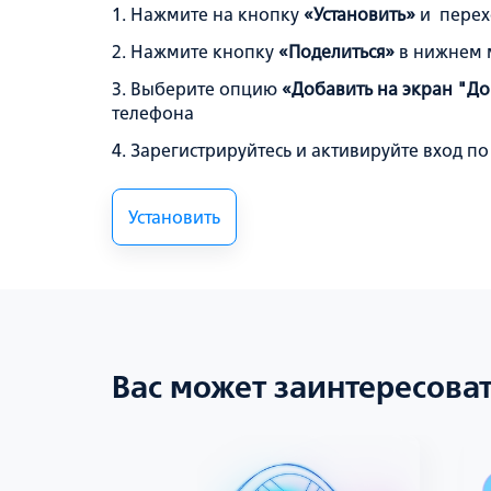
1. Нажмите на кнопку
«Установить»
и перех
2. Нажмите кнопку
«Поделиться»
в нижнем 
3. Выберите опцию
«Добавить на экран "Д
телефона
4. Зарегистрируйтесь и активируйте вход 
Установить
Вас может заинтересова