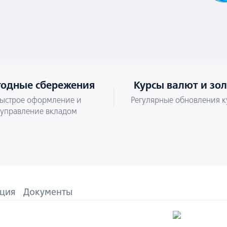
одные сбережения
Курсы валют и зо
ыстрое оформление и
Регулярные обновления к
управление вкладом
ция
Документы