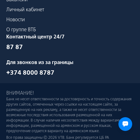
Личный кабинет
Новости
О группе ВТБ
Контактный центр 24/7
87 87
Для звонков из за границы
+374 8000 8787
ВНИМАНИЕ!
Банк не несет ответственности за достоверность и точность содержания
других сайтов, отмеченных через ссылки на настоящем сайте, за
размещенную на них рекламу, а также не несет ответственности за
возможные последствия использования размещенной на них
информации. В случае наличия несоответствия между вариантами
информации, размещенной на армянском и русском языках,
предпочтение отдается варианту на армянском языке.
Все права защищены Ⓒ 2026 VTB. Банк регулируется ЦБ РА