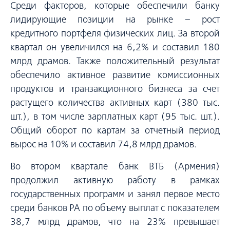
Среди факторов, которые обеспечили банку
лидирующие позиции на рынке − рост
кредитного портфеля физических лиц. За второй
квартал он увеличился на 6,2% и составил 180
млрд драмов. Также положительный результат
обеспечило активное развитие комиссионных
продуктов и транзакционного бизнеса за счет
растущего количества активных карт (380 тыс.
шт.), в том числе зарплатных карт (95 тыс. шт.).
Общий оборот по картам за отчетный период
вырос на 10% и составил 74,8 млрд драмов.
Во втором квартале банк ВТБ (Армения)
продолжил активную работу в рамках
государственных программ и занял первое место
среди банков РА по объему выплат с показателем
38,7 млрд драмов, что на 23% превышает