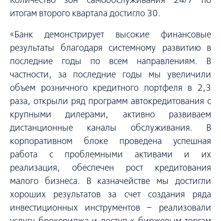
итогам второго квартала достигло 30.
«Банк демонстрирует высокие финансовые
результаты благодаря системному развитию в
последние годы по всем направлениям. В
частности, за последние годы мы увеличили
объем розничного кредитного портфеля в 2,3
раза, открыли ряд программ автокредитования с
крупными дилерами, активно развиваем
дистанционные каналы обслуживания. В
корпоративном блоке проведена успешная
работа с проблемными активами и их
реализация, обеспечен рост кредитования
малого бизнеса. В казначействе мы достигли
хороших результатов за счет создания ряда
инвестиционных инструментов − реализовали
услугу брокериджа и доступ к биржевым торгам