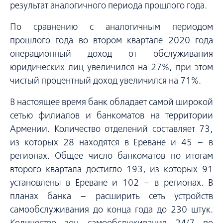
результат аналогичного периода прошлого года.
По сравнению с аналогичным периодом
прошлого года во втором квартале 2020 года
операционный доход от обслуживания
юридических лиц увеличился на 27%, при этом
чистый процентный доход увеличился на 71%.
В настоящее время банк обладает самой широкой
сетью филиалов и банкоматов на территории
Армении. Количество отделений составляет 73,
из которых 28 находятся в Ереване и 45 – в
регионах. Общее число банкоматов по итогам
второго квартала достигло 193, из которых 91
установлены в Ереване и 102 – в регионах. В
планах банка – расширить сеть устройств
самообслуживания до конца года до 230 штук.
Количество зон самообслуживания 24/7 по