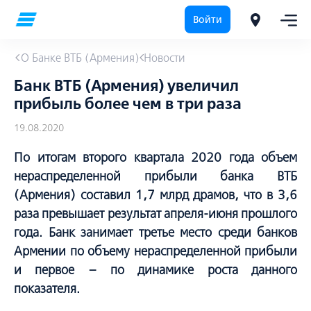
Войти
О Банке ВТБ (Армения)
Новости
Банк ВТБ (Армения) увеличил
прибыль более чем в три раза
19.08.2020
По итогам второго квартала 2020 года объем
нераспределенной прибыли банка ВТБ
(Армения) составил 1,7 млрд драмов, что в 3,6
раза превышает результат апреля-июня прошлого
года. Банк занимает третье место среди банков
Армении по объему нераспределенной прибыли
и первое – по динамике роста данного
показателя.