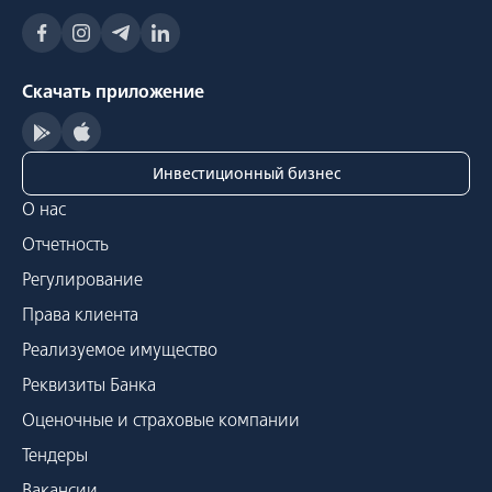
Скачать приложение
Инвестиционный бизнес
О нас
Отчетность
Регулирование
Права клиента
Реализуемое имущество
Реквизиты Банка
Оценочные и страховые компании
Тендеры
Вакансии