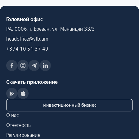
Головной офис
РА, 0006, г. Ереван, ул. Манандян 33/3
headoffice@vtb.am
+374 10 51 37 49
Скачать приложение
Инвестиционный бизнес
О нас
Отчетность
Регулирование