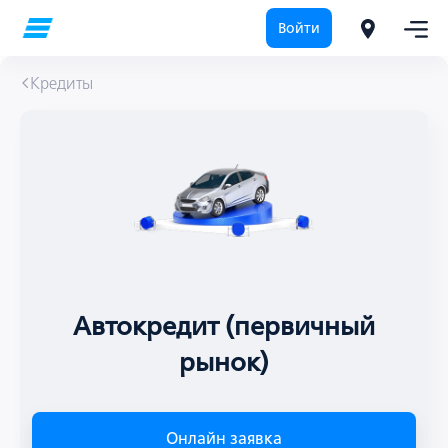
Войти
Кредиты
Автокредит (первичный
рынок)
Онлайн заявка