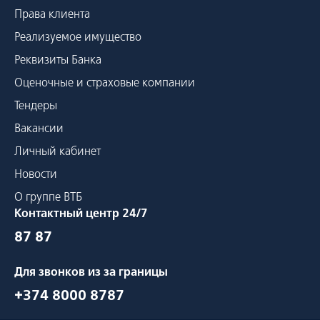
Права клиента
Реализуемое имущество
Реквизиты Банка
Оценочные и страховые компании
Тендеры
Вакансии
Личный кабинет
Новости
О группе ВТБ
Контактный центр 24/7
87 87
Для звонков из за границы
+374 8000 8787