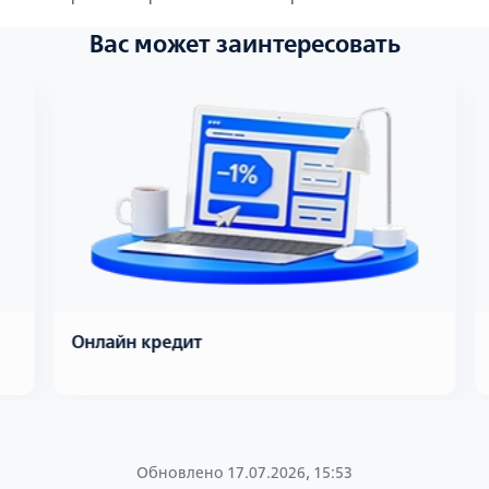
Вас может заинтересовать
Онлайн кредит
Обновлено 17.07.2026, 15:53