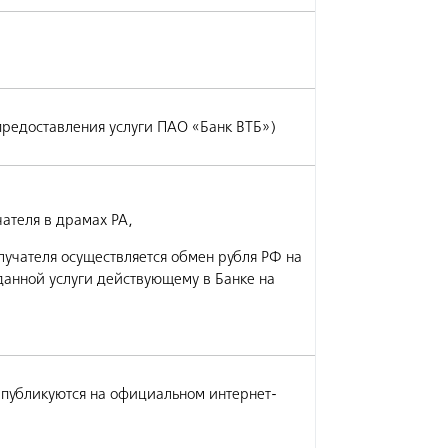
предоставления услуги ПАО «Банк ВТБ»)
ателя в драмах РА,
лучателя осуществляется обмен рубля РФ на
данной услуги действующему в Банке на
 публикуются на официальном интернет-