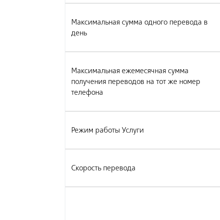
Максимальная сумма одного перевода в
день
Максимальная ежемесячная сумма
получения переводов на тот же номер
телефона
Режим работы Услуги
Скорость перевода