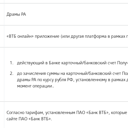
Драмы РА
«ВТБ онлайн» приложение (или другая платформа в рамках 
действующий в Банке карточный/банковский счет Получ
до зачисления суммы на карточный/банковский счет По
драмы РА по курсу рубля РФ, установленному в рамках 
момент операции․
Согласно тарифам, установленным ПАО «Банк ВТБ», которые
сайте ПАО «Банк ВТБ».