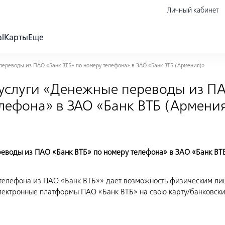
Личный кабинет
al
Карты
Еще
переводы из ПАО «Банк ВТБ» по номеру телефона» в ЗАО «Банк ВТБ (Армения)»
услуги «Денежные переводы из ПА
лефона» в ЗАО «Банк ВТБ (Армени
еводы из ПАО «Банк ВТБ» по номеру телефона» в ЗАО «Банк ВТ
телефона из ПАО «Банк ВТБ»» дает возможность физическим ли
ектронные платформы ПАО «Банк ВТБ» на свою карту/банковский