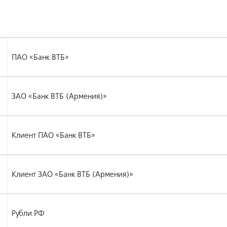
ПАО «Банк ВТБ»
ЗАО «Банк ВТБ (Армения)»
Клиент ПАО «Банк ВТБ»
Клиент ЗАО «Банк ВТБ (Армения)»
Рубли РФ