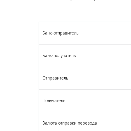
Банк-отправитель
Банк-получатель
Отправитель
Получатель
Валюта отправки перевода