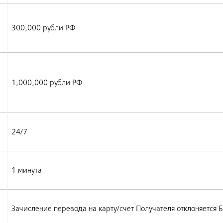
300,000 рубли РФ
1,000,000 рубли РФ
24/7
1 минута
Зачисление перевода на карту/счет Получателя отклоняется Б