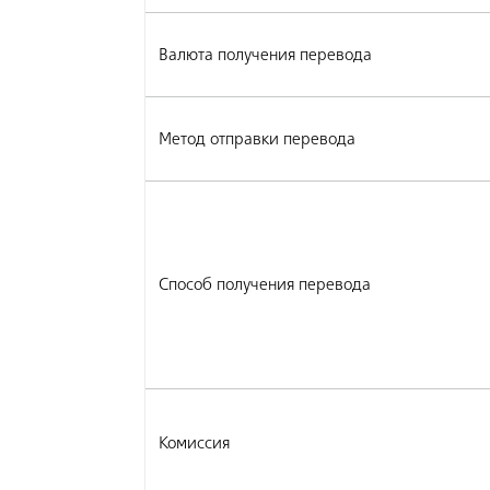
Валюта получения перевода
Метод отправки перевода
Способ получения перевода
Комиссия