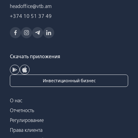
headoffice@vtb.am
+374 10 51 37 49
Скачать приложения
Инвестиционный бизнес
О нас
Отчетность
Регулирование
Права клиента