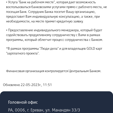
• Услуга "Банк на рабочем месте", которая дает возможность
воспользоваться банковскими услугами прямо с рабочего места, не
посещая Банк. Сотрудник Банка посетит Вашу организацию,
предоставит Вам индивидуальную консультацию, а также, при
необходимости, на месте примет кредитную заявку.
• Предоставление индивидуального менеджера, который будет
содействовать продуктивному сотрудничеству с Вами в рамках
программы, который облегчит процесс сотрудничества с Банком.
*В рамках программы "Люди дела" и для владельцев GOLD карт
"зарплатного проекта".
Финансовая организация контролируется Центральным Банком.
Обновлено 22-05-2023г., 11:51
Головной офис
РА, 0006, г. Ереван, ул. Манандян 33/3