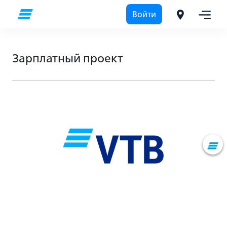
Войти
Зарплатный проект