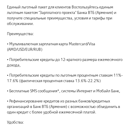
Единый льготный пакет для клиентов Воспользуйтесь единым
льготным пакетом "Зарплатного проекта" Банка ВТБ (Армения) и
получите специальные преимущества, условия и тарифы при
обслуживании.
Преимущества:
• Мультивалютная зарплатная карта Mastercard/Visa
(AMD/USD/EUR/RUB)
• Потребительские кредиты до 12-кратного размера ежемесячного
дохода,
• Потребительские кредиты по льготным процентным ставкам 11%-
17.6% (фактическая процентная ставка 13.6%-22.2%)
• Бесплатные SMS сообщения*, системы Интернет и Мобайл Банк,
• Рефинансирование кредитов из разных банков/кредитных
организаций в Банк ВТБ (Армения) с возможностью объединить в
один кредит с более удобной ежемесячной платой.
Удобства: