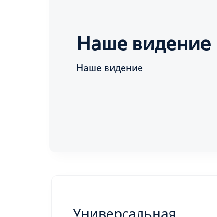
Наше видение
Наше видение
Универсальная