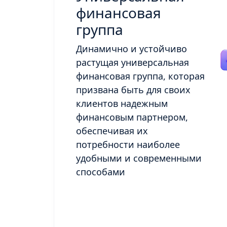
финансовая
группа
Динамично и устойчиво
растущая универсальная
финансовая группа, которая
призвана быть для своих
клиентов надежным
финансовым партнером,
обеспечивая их
потребности наиболее
удобными и современными
способами