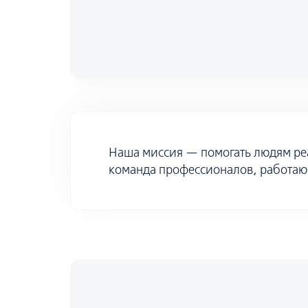
Наша миссия — помогать людям ре
команда профессионалов, работающ