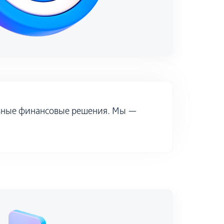
ивные финансовые решения. Мы —