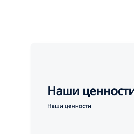
Наши ценност
Наши ценности