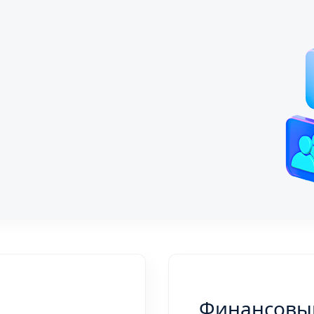
Финансовы