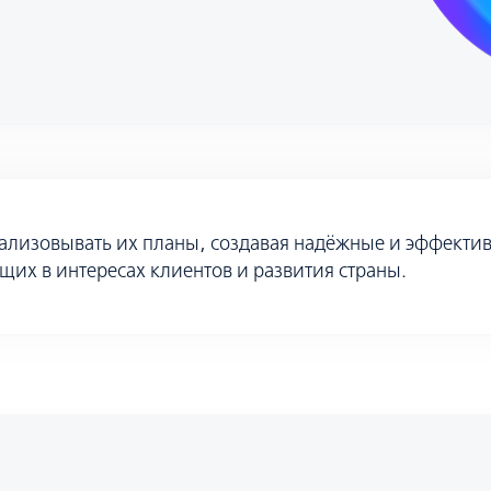
ализовывать их планы, создавая надёжные и эффект
их в интересах клиентов и развития страны.