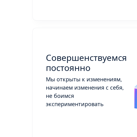
Совершенствуемся
постоянно
Мы открыты к изменениям,
начинаем изменения с себя,
не боимся
экспериментировать