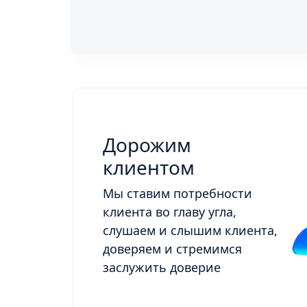
Дорожим
клиентом
Мы ставим потребности
клиента во главу угла,
слушаем и слышим клиента,
доверяем и стремимся
заслужить доверие