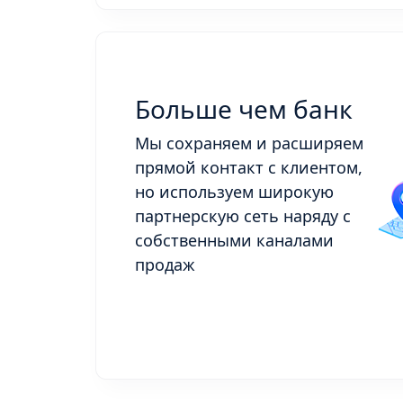
Больше чем банк
Мы сохраняем и расширяем
прямой контакт с клиентом,
но используем широкую
партнерскую сеть наряду с
собственными каналами
продаж