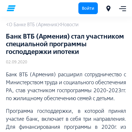
Войти
О Банке ВТБ (Армения)
Новости
Банк ВТБ (Армения) стал участником
специальной программы
господдержки ипотеки
02.09.2020
Банк ВТБ (Армения) расширил сотрудничество с
Министерством труда и социального обеспечения
РА, став участником госпрограммы 2020-2023гг.
по жилищному обеспечению семей с детьми.
Программа господдержки, в которой принял
участие банк, включает в себя три направления.
Для финансирования программы в 2020г. из