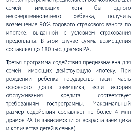
семей, имеющих хотя бы одного
несовершеннолетнего ребенка, получить
возмещение 90% годового страхового взноса по
ипотеке, выданной с условием страхования
предоплаты. В этом случае сумма возмещения
составляет до 180 тыс. драмов РА.
Третья программа содействия предназначена для
семей, имеющих действующую ипотеку. При
рождении ребенка государство гасит часть
основного долга заемщика, если история
обслуживания кредита соответствует
требованиям госпрограммы. Максимальный
размер содействия составляет не более 4 млн
драмов РА (в зависимости от возраста заемщика
и количества детей в семье).