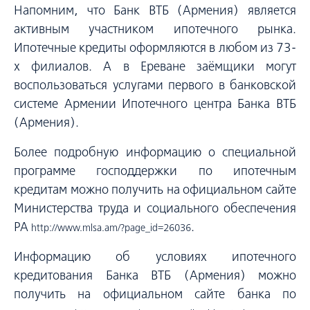
Напомним, что Банк ВТБ (Армения) является
активным участником ипотечного рынка.
Ипотечные кредиты оформляются в любом из 73-
х филиалов. А в Ереване заёмщики могут
воспользоваться услугами первого в банковской
системе Армении Ипотечного центра Банка ВТБ
(Армения).
Более подробную информацию о специальной
программе господдержки по ипотечным
кредитам можно получить на официальном сайте
Министерства труда и социального обеспечения
РА
.
http://www.mlsa.am/?page_id=26036
Информацию об условиях ипотечного
кредитования Банка ВТБ (Армения) можно
получить на официальном сайте банка по