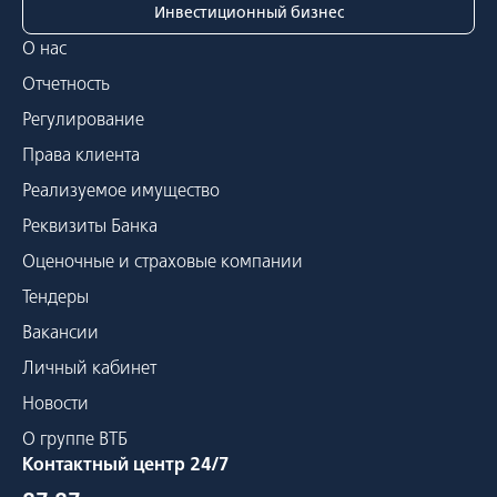
Инвестиционный бизнес
О нас
Отчетность
Регулирование
Права клиента
Реализуемое имущество
Реквизиты Банка
Оценочные и страховые компании
Тендеры
Вакансии
Личный кабинет
Новости
О группе ВТБ
Контактный центр 24/7