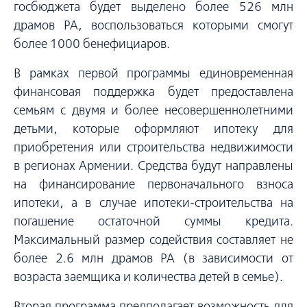
госбюджета будет выделено более 526 млн
драмов РА, воспользоваться которыми смогут
более 1000 бенефициаров.
В рамках первой программы единовременная
финансовая поддержка будет предоставлена
семьям с двумя и более несовершеннолетними
детьми, которые оформляют ипотеку для
приобретения или строительства недвижимости
в регионах Армении. Средства будут направлены
на финансирование первоначального взноса
ипотеки, а в случае ипотеки-строительства на
погашение остаточной суммы кредита.
Максимальный размер содействия составляет не
более 2.6 млн драмов РА (в зависимости от
возраста заемщика и количества детей в семье).
Вторая программа предполагает возможность для