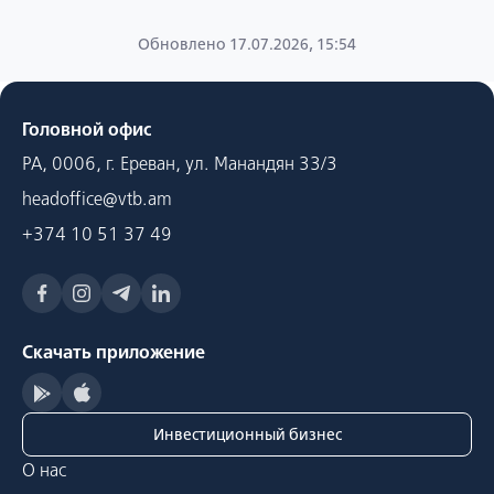
Обновлено 17.07.2026, 15:54
Головной офис
РА, 0006, г. Ереван, ул. Манандян 33/3
headoffice@vtb.am
+374 10 51 37 49
Скачать приложение
Инвестиционный бизнес
О нас