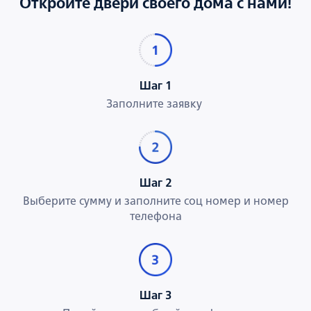
Откройте двери своего дома с нами!
Шаг 1
Заполните заявку
Шаг 2
Выберите сумму и заполните соц номер и номер
телефона
Шаг 3