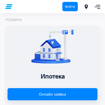
Войти
Кредиты
Ипотека
Онлайн заявка