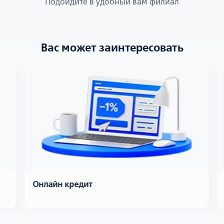
Подойдите в удобный вам филиал
Вас может заинтересовать
Онлайн кредит