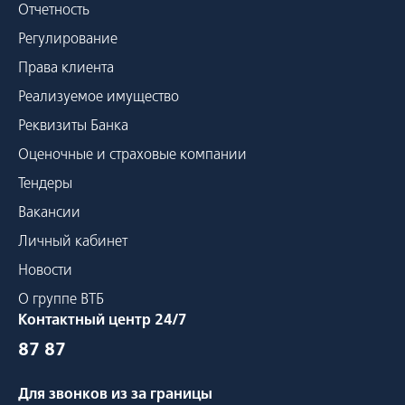
Отчетность
Регулирование
Права клиента
Реализуемое имущество
Реквизиты Банка
Оценочные и страховые компании
Тендеры
Вакансии
Личный кабинет
Новости
О группе ВТБ
Контактный центр 24/7
87 87
Для звонков из за границы