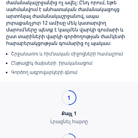
ժամանակաշրջանից ոչ ավել: Ընդ որում, եթե
սահմանվում է անհատական ժամանակացույց
արտոնյալ ժամանակաշրջանով, ապա
յուրաքանչյուր 12 ամիսը մեկ կատարվող
մարումները պետք է կազմեն վարկի գումարի և
ըստ տարիների վարկի գործողության ժամկետի
հարաբերակցության գումարից ոչ պակաս։
Շրջանառու և հիմնական միջոցների համալրում
Ընթացիկ ծախսերի իրականացում
Գործող ագրովարկերի գնում
Քայլ 1
Լրացնել հայտը