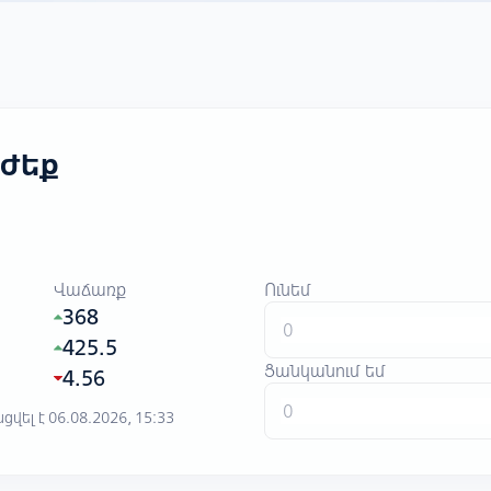
ժեք
Վաճառք
Ունեմ
368
425.5
Ցանկանում եմ
4.56
վել է 06.08.2026, 15:33