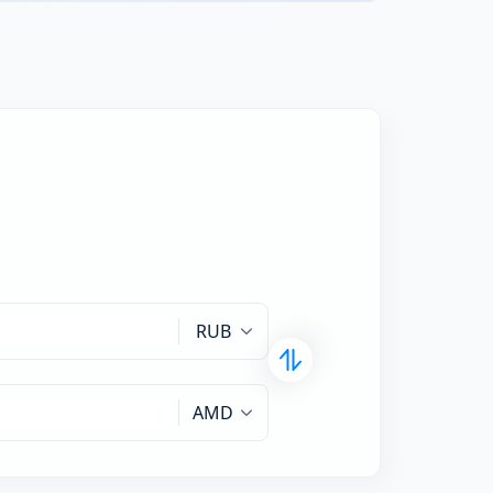
RUB
AMD