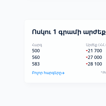
Ոսկու 1 գրամի արժեք
Հարգ
Արժեք (ՀՀ
500
21 700
560
27 000
583
28 100
Բոլոր հարգերը
*Թա