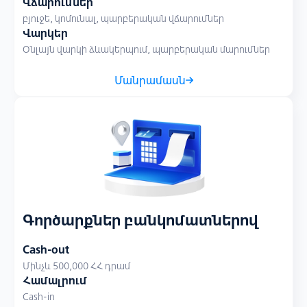
Վճարումներ
բյուջե, կոմունալ, պարբերական վճարումներ
Վարկեր
Օնլայն վարկի ձևակերպում, պարբերական մարումներ
Մանրամասն
Գործարքներ բանկոմատներով
Cash-out
Մինչև 500,000 ՀՀ դրամ
Համալրում
Cash-in