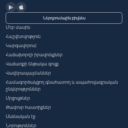
Ներդրումային բիզնես
Մեր մասին
Հաշվետվություն
Կարգավորում
Հաճախորդի իրավունքներ
Վաճառքի ենթակա գույք
Վավերապայմաններ
Համագործակցող գնահատող և ապահովագրական
ընկերություններ
Մրցույթներ
Թափուր հաստիքներ
Անձնական էջ
Նորություններ