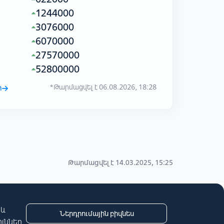
1244000
3076000
6070000
27570000
52800000
ր
*Թարմացվել է 06.08.2026, 18:28
Թարմացվել է 14.03.2025, 15:25
 և
Ներդրումային բիզնես
ւններ