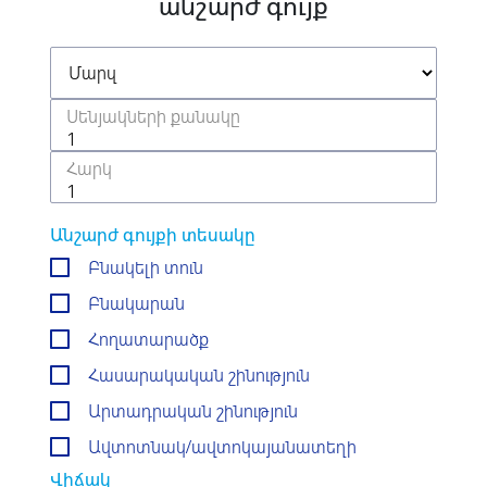
անշարժ գույք
Անշարժ գույքի տեսակը
Բնակելի տուն
Բնակարան
Հողատարածք
Հասարակական շինություն
Արտադրական շինություն
Ավտոտնակ/ավտոկայանատեղի
Վիճակ