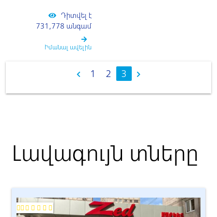
Դիտվել է
731,778 անգամ
Իմանալ ավելին
1
2
3
Լավագույն տները