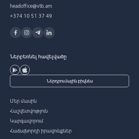
headoffice@vtb.am
+374 10 51 37 49
Ներբեռնել հավելվածը
Ներդրումային բիզնես
Մեր մասին
Հաշվետվություն
Կարգավորում
Հաճախորդի իրավունքներ