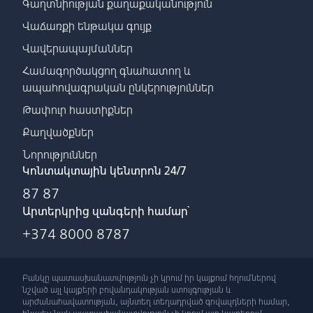
Գաղտնիության քաղաքականություն
Վաճառքի ենթակա գույք
Վավերապայմաններ
Համագործակցող գնահատող և
ապահովագրական ընկերություններ
Թափուր հաստիքներ
Քաղվածքներ
Նորություններ
Կոնտակտային կենտրոն 24/7
87 87
Արտերկրից զանգերի համար՝
+374 8000 8787
Բանկը պատասխանատվություն չի կրում իր կայքում հղումներով
նշված այլ կայքերի բովանդակության ստույգության և
արժանահավատության, այնտեղ տեղադրված գովազդների համար,