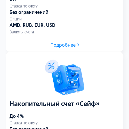
Ставка по счету
Без ограничений
Опции
AMD, RUB, EUR, USD
Валюты счета
Подробнее
Накопительный счет «Сейф»
До 4%
Ставка по счету