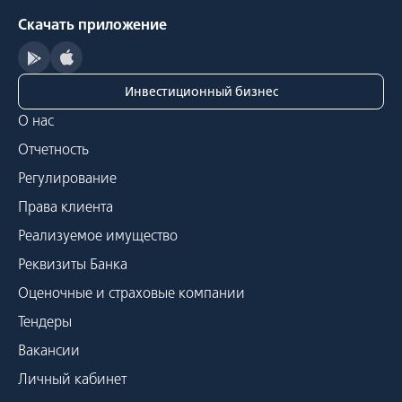
Скачать приложение
Инвестиционный бизнес
О нас
Отчетность
Регулирование
Права клиента
Реализуемое имущество
Реквизиты Банка
Оценочные и страховые компании
Тендеры
Вакансии
Личный кабинет