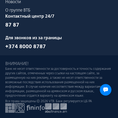
Новости
О группе ВТБ
Контактный центр 24/7
87 87
Для звонков из за границы
+374 8000 8787
ВНИМАНИЕ!
Банк не несет ответственности за достоверность и точность содержания
других сайтов, отмеченных через ссылки на настоящем сайте, за
размещенную на них рекламу, а также не несет ответственности за
возможные последствия использования размещенной на них
информации. В случае наличия несоответствия между вариантами
информации, размещенной на армянском и русском языках,
предпочтение отдается варианту на армянском языке.
Все права защищены Ⓒ 2026 VTB. Банк регулируется ЦБ РА