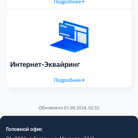
Подробнее
Интернет-Эквайринг
Подробнее
Обновлено 01.09.2024, 02:52
Головной офис