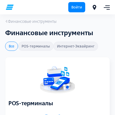
Войти
Финансовые инструменты
Финансовые инструменты
Все
POS-терминалы
Интернет-Эквайринг
POS-терминалы