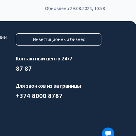
Обновлено 29.08.2024, 10:58
нии
Инвестиционный бизнес
Контактный центр 24/7
87 87
Для звонков из за границы
+374 8000 8787