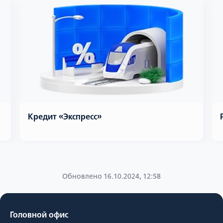
Кредит «Экспресс»
Обновлено 16.10.2024, 12:58
Головной офис