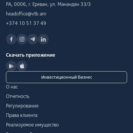
РА, 0006, г. Ереван, ул. Манандян 33/3
headoffice@vtb.am
+374 10 51 37 49
Скачать приложение
Инвестиционный бизнес
О нас
Отчетность
Регулирование
Права клиента
Реализуемое имущество