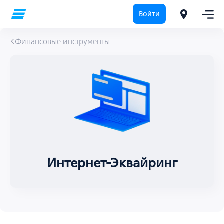
Войти
Финансовые инструменты
Интернет-Эквайринг