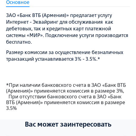
Основное
ЗАО «Банк ВТБ (Армения)» предлагает услугу
Интернет - Эквайринг для обслуживания как
дебетовых, так и кредитных карт платежной
системы «МИР». Подключение услуги производится
бесплатно.
Размер комиссии за осуществление безналичных
транзакций устанавливается 3% - 3.5%.*
*При наличии банковского счета в ЗАО «Банк ВТБ
(Армения)» применяется комиссия в размере 3%,
При отсутствии банковского счета в ЗАО «Банк
ВТБ (Армения)» применяется комиссия в размере
3.5%
Вас может заинтересовать