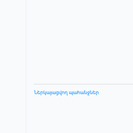
Ներկայացվող պահանջներ