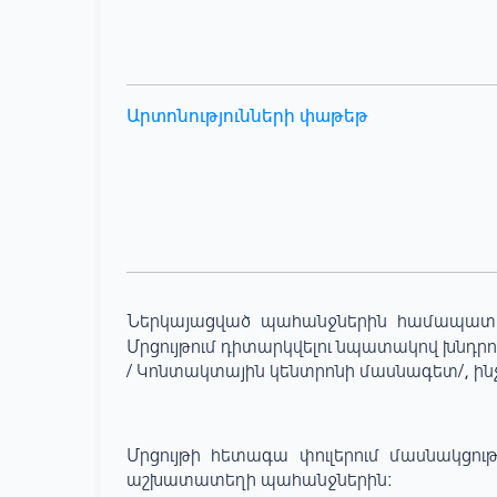
Արտոնությունների փաթեթ
Ներկայացված պահանջներին համապատասխ
Մրցույթում դիտարկվելու նպատակով խնդրու
/ Կոնտակտային կենտրոնի մասնագետ/, ինչ
Մրցույթի հետագա փուլերում մասնակցո
աշխատատեղի պահանջներին: