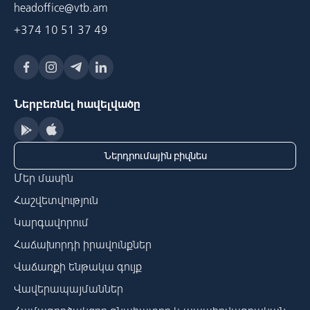
headoffice@vtb.am
+374 10 51 37 49
Ներբեռնել հավելվածը
Ներդրումային բիզնես
Մեր մասին
Հաշվետվություն
Կարգավորում
Հաճախորդի իրավունքներ
Վաճառքի ենթակա գույք
Վավերապայմաններ