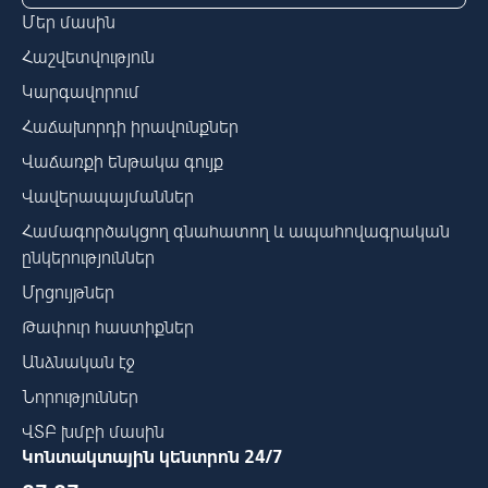
Մեր մասին
Հաշվետվություն
Կարգավորում
Հաճախորդի իրավունքներ
Վաճառքի ենթակա գույք
Վավերապայմաններ
Համագործակցող գնահատող և ապահովագրական
ընկերություններ
Մրցույթներ
Թափուր հաստիքներ
Անձնական էջ
Նորություններ
ՎՏԲ խմբի մասին
Կոնտակտային կենտրոն 24/7