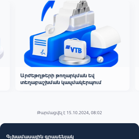
Արժեթղթերի թողարկման եվ
տեղաբաշխման կազմակերպում
Թարմացվել է 15.10.2024, 08:02
Գլխամասային գրասենյակ