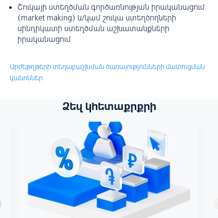
Շուկայի ստեղծման գործառնության իրականացում
(market making) և/կամ շուկա ստեղծողների
սինդիկատի ստեղծման աշխատանքների
իրականացում
Արժեթղթերի տեղաբաշխման ծառայությունների մատուցման
կանոններ
Ձեզ կհետաքրքրի