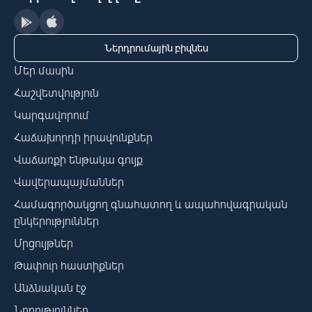
Ներդրումային բիզնես
Մեր մասին
Հաշվետվություն
Կարգավորում
Հաճախորդի իրավունքներ
Վաճառքի ենթակա գույք
Վավերապայմաններ
Համագործակցող գնահատող և ապահովագրական
ընկերություններ
Մրցույթներ
Թափուր հաստիքներ
Անձնական էջ
Նորություններ