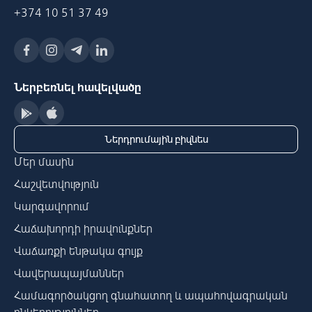
+374 10 51 37 49
Ներբեռնել հավելվածը
Ներդրումային բիզնես
Մեր մասին
Հաշվետվություն
Կարգավորում
Հաճախորդի իրավունքներ
Վաճառքի ենթակա գույք
Վավերապայմաններ
Համագործակցող գնահատող և ապահովագրական