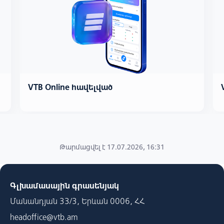
VTB Online հավելված
Թարմացվել է 17.07.2026, 16:31
Գլխամասային գրասենյակ
Մանանդյան 33/3, Երևան 0006, ՀՀ
headoffice@vtb.am