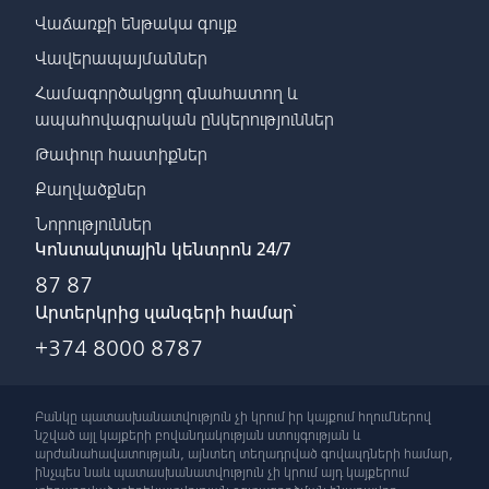
Վաճառքի ենթակա գույք
Վավերապայմաններ
Համագործակցող գնահատող և
ապահովագրական ընկերություններ
Թափուր հաստիքներ
Քաղվածքներ
Նորություններ
Կոնտակտային կենտրոն 24/7
87 87
Արտերկրից զանգերի համար՝
+374 8000 8787
Բանկը պատասխանատվություն չի կրում իր կայքում հղումներով
նշված այլ կայքերի բովանդակության ստույգության և
արժանահավատության, այնտեղ տեղադրված գովազդների համար,
ինչպես նաև պատասխանատվություն չի կրում այդ կայքերում