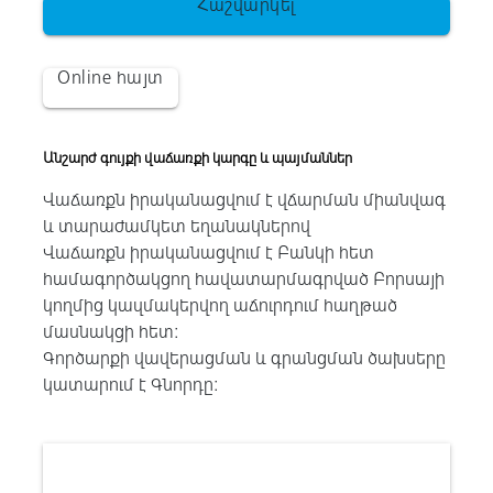
Հաշվարկել
Online հայտ
Անշարժ գույքի վաճառքի կարգը և պայմաններ
Վաճառքն իրականացվում է վճարման միանվագ
և տարաժամկետ եղանակներով
Վաճառքն իրականացվում է Բանկի հետ
համագործակցող հավատարմագրված Բորսայի
կողմից կազմակերվող աճուրդում հաղթած
մասնակցի հետ:
Գործարքի վավերացման և գրանցման ծախսերը
կատարում է Գնորդը: